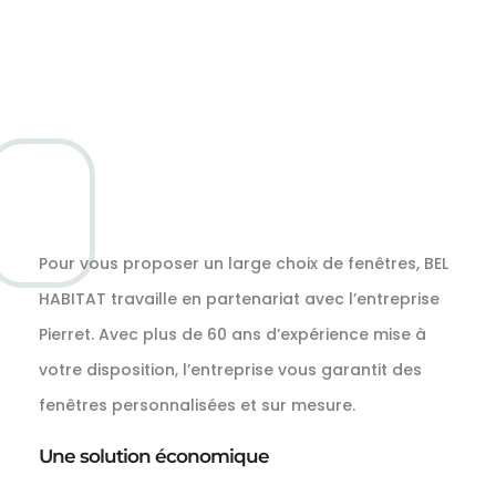
Pour vous proposer un large choix de fenêtres, BEL
HABITAT travaille en partenariat avec l’entreprise
Pierret. Avec plus de 60 ans d’expérience mise à
votre disposition, l’entreprise vous garantit des
fenêtres personnalisées et sur mesure.
Une solution économique