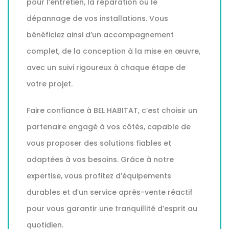
pour l’entretien, la réparation ou le
dépannage de vos installations. Vous
bénéficiez ainsi d’un accompagnement
complet, de la conception à la mise en œuvre,
avec un suivi rigoureux à chaque étape de
votre projet.
Faire confiance à BEL HABITAT, c’est choisir un
partenaire engagé à vos côtés, capable de
vous proposer des solutions fiables et
adaptées à vos besoins. Grâce à notre
expertise, vous profitez d’équipements
durables et d’un service après-vente réactif
pour vous garantir une tranquillité d’esprit au
quotidien.