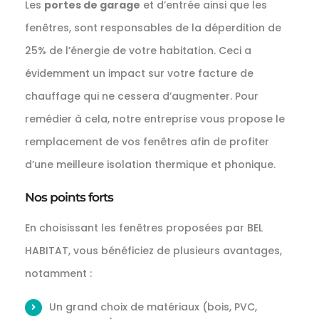
Les
portes de garage
et d’entrée ainsi que les
fenêtres, sont responsables de la déperdition de
25% de l’énergie de votre habitation. Ceci a
évidemment un impact sur votre facture de
chauffage qui ne cessera d’augmenter. Pour
remédier à cela, notre entreprise vous propose le
remplacement de vos fenêtres afin de profiter
d’une meilleure isolation thermique et phonique.
Nos points forts
En choisissant les fenêtres proposées par BEL
HABITAT, vous bénéficiez de plusieurs avantages,
notamment :
Un grand choix de matériaux (bois, PVC,