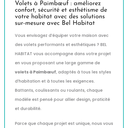
Volets à Paimbœuf : améliorez
confort, sécurité et esthétisme de
votre habitat avec des solutions
sur-mesure avec Bel Habitat
Vous envisagez d’équiper votre maison avec
des volets performants et esthétiques ? BEL
HABITAT vous accompagne dans votre projet
en vous proposant une large gamme de
volets à Paimbœuf
, adaptés à tous les styles
d’habitation et à toutes les exigences.
Battants, coulissants ou roulants, chaque
modèle est pensé pour allier design, praticité
et durabilité.
Parce que chaque projet est unique, nous vous