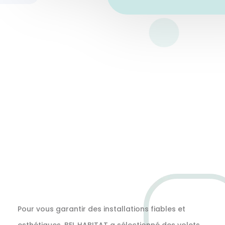
Pour vous garantir des installations fiables et