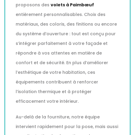
proposons des
volets à Paimbœuf
entièrement personnalisables. Choix des
matériaux, des coloris, des finitions ou encore
du système d’ouverture : tout est conçu pour
s’intégrer parfaitement à votre façade et
répondre à vos attentes en matière de
confort et de sécurité. En plus d’améliorer
l’esthétique de votre habitation, ces
équipements contribuent à renforcer
l’isolation thermique et à protéger
efficacement votre intérieur.
Au-delà de la fourniture, notre équipe
intervient rapidement pour la pose, mais aussi