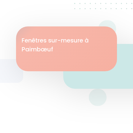
Fenêtres sur-mesure à
Paimbœuf