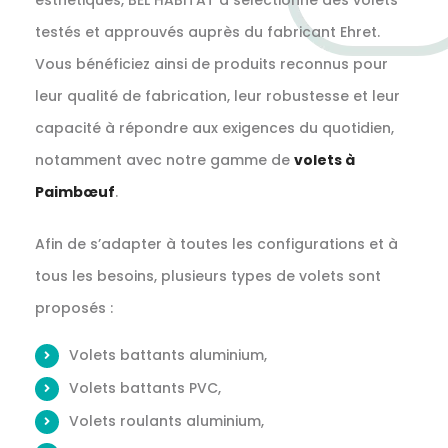
esthétiques, BEL HABITAT a sélectionné des volets
testés et approuvés auprès du fabricant Ehret.
Vous bénéficiez ainsi de produits reconnus pour
leur qualité de fabrication, leur robustesse et leur
capacité à répondre aux exigences du quotidien,
notamment avec notre gamme de
volets à
Paimbœuf
.
Afin de s’adapter à toutes les configurations et à
tous les besoins, plusieurs types de volets sont
proposés :
Volets battants aluminium,
Volets battants PVC,
Volets roulants aluminium,