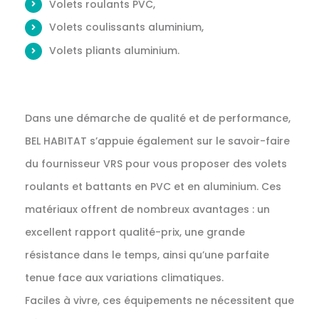
Volets roulants PVC,
Volets coulissants aluminium,
Volets pliants aluminium.
Dans une démarche de qualité et de performance,
BEL HABITAT s’appuie également sur le savoir-faire
du fournisseur VRS pour vous proposer des volets
roulants et battants en PVC et en aluminium. Ces
matériaux offrent de nombreux avantages : un
excellent rapport qualité-prix, une grande
résistance dans le temps, ainsi qu’une parfaite
tenue face aux variations climatiques.
Faciles à vivre, ces équipements ne nécessitent que