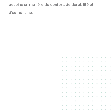
besoins en matière de confort, de durabilité et
d’esthétisme.