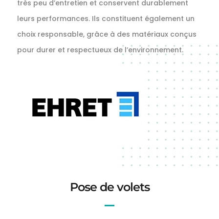
très peu d’entretien et conservent durablement
leurs performances. Ils constituent également un
choix responsable, grâce à des matériaux conçus
pour durer et respectueux de l’environnement.
Pose de volets