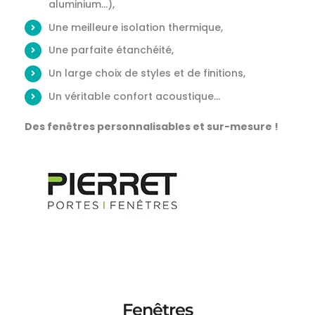
aluminium…),
Une meilleure isolation thermique,
Une parfaite étanchéité,
Un large choix de styles et de finitions,
Un véritable confort acoustique…
Des fenêtres personnalisables et sur-mesure !
Fenêtres