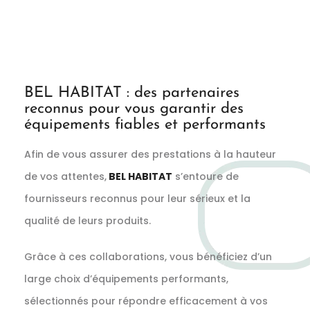
BEL HABITAT : des partenaires
reconnus pour vous garantir des
équipements fiables et performants
Afin de vous assurer des prestations à la hauteur
de vos attentes,
BEL HABITAT
s’entoure de
fournisseurs reconnus pour leur sérieux et la
qualité de leurs produits.
Grâce à ces collaborations, vous bénéficiez d’un
large choix d’équipements performants,
sélectionnés pour répondre efficacement à vos