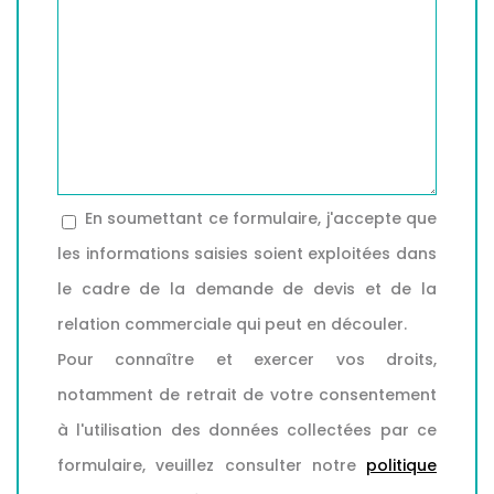
En soumettant ce formulaire, j'accepte que
les informations saisies soient exploitées dans
le cadre de la demande de devis et de la
relation commerciale qui peut en découler.
Pour connaître et exercer vos droits,
notamment de retrait de votre consentement
à l'utilisation des données collectées par ce
formulaire, veuillez consulter notre
politique