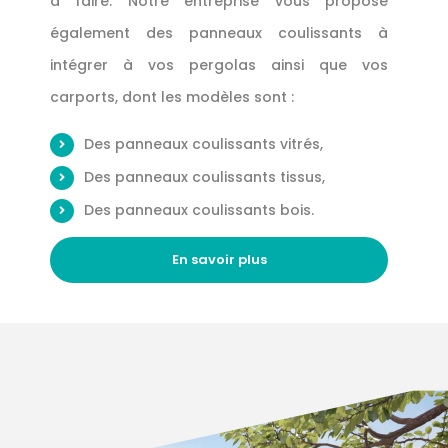
à faire. Notre entreprise vous propose
également des panneaux coulissants à
intégrer à vos pergolas ainsi que vos
carports, dont les modèles sont :
Des panneaux coulissants vitrés,
Des panneaux coulissants tissus,
Des panneaux coulissants bois.
En savoir plus