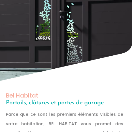
Bel Habitat
Portails, clôtures et portes de garage
Parce que ce sont les premiers éléments visibles de
votre habitation, BEL HABITAT vous promet des