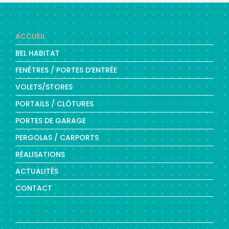
ACCUEIL
BEL HABITAT
FENÊTRES / PORTES D’ENTRÉE
VOLETS/STORES
PORTAILS / CLÔTURES
PORTES DE GARAGE
PERGOLAS / CARPORTS
RÉALISATIONS
ACTUALITÉS
CONTACT