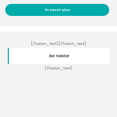
En savoir plus
[/fusion_text][/fusion_text]
Bel Habitat
[/fusion_text]