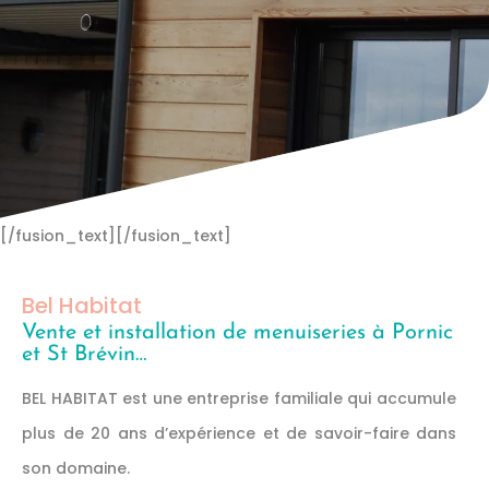
[/fusion_text][/fusion_text]
Bel Habitat
Vente et installation de menuiseries à Pornic
et St Brévin…
BEL HABITAT est une entreprise familiale qui accumule
plus de 20 ans d’expérience et de savoir-faire dans
son domaine.