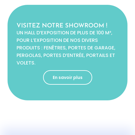
VISITEZ NOTRE SHOWROOM !
UN HALL D’EXPOSITION DE PLUS DE 100 M²,
POUR L’EXPOSITION DE NOS DIVERS
PRODUITS : FENÊTRES, PORTES DE GARAGE,
PERGOLAS, PORTES D’ENTRÉE, PORTAILS ET
VOLETS.
En savoir plus