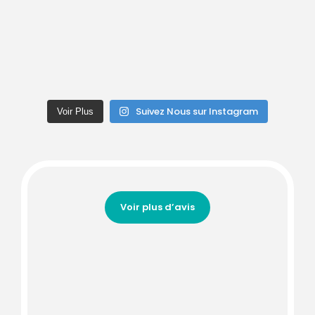
Suivez Nous sur Instagram
Voir Plus
Voir plus d’avis