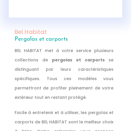
Bel Habitat
Pergolas et carports
BEL HABITAT met à votre service plusieurs
collections de
pergolas et carports
se
distinguant par leurs caractéristiques
spécifiques. Tous ces modèles vous
permettront de profiter pleinement de votre
extérieur tout en restant protégé.
Facile à entretenir et à utiliser, les pergolas et
carports de BEL HABITAT sont le meilleur choix