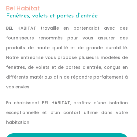
Bel Habitat
Fenêtres, volets et portes d’entrée
BEL HABITAT travaille en partenariat avec des
fournisseurs renommés pour vous assurer des
produits de haute qualité et de grande durabilité.
Notre entreprise vous propose plusieurs modèles de
fenêtres, de volets et de portes d’entrée, conçus en
différents matériaux afin de répondre parfaitement à
vos envies.
En choisissant BEL HABITAT, profitez d’une isolation
exceptionnelle et d’un confort ultime dans votre
habitation.