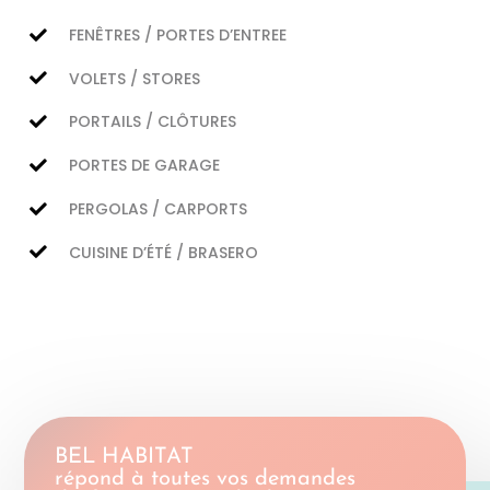
FENÊTRES / PORTES D’ENTREE
VOLETS / STORES
PORTAILS / CLÔTURES
PORTES DE GARAGE
PERGOLAS / CARPORTS
CUISINE D’ÉTÉ / BRASERO
BEL HABITAT
répond à toutes vos demandes