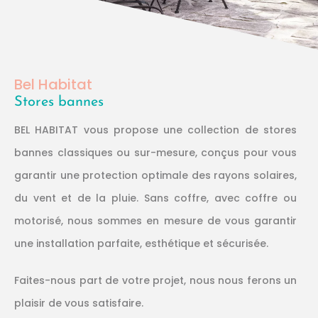
Bel Habitat
Stores bannes
BEL HABITAT vous propose une collection de stores
bannes classiques ou sur-mesure, conçus pour vous
garantir une protection optimale des rayons solaires,
du vent et de la pluie. Sans coffre, avec coffre ou
motorisé, nous sommes en mesure de vous garantir
une installation parfaite, esthétique et sécurisée.
Faites-nous part de votre projet, nous nous ferons un
plaisir de vous satisfaire.